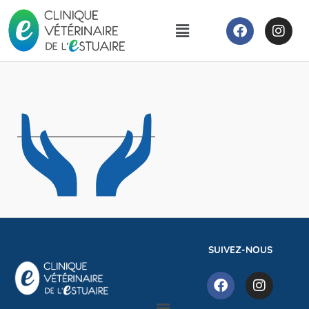
SUIVEZ-NOUS