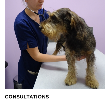
CONSULTATIONS