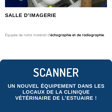
SALLE D’IMAGERIE
Équipée de notre matériel d’
échographie et de radiographie
.
SCANNER
UN NOUVEL ÉQUIPEMENT DANS LES
LOCAUX DE LA CLINIQUE
VÉTÉRINAIRE DE L’ESTUAIRE !