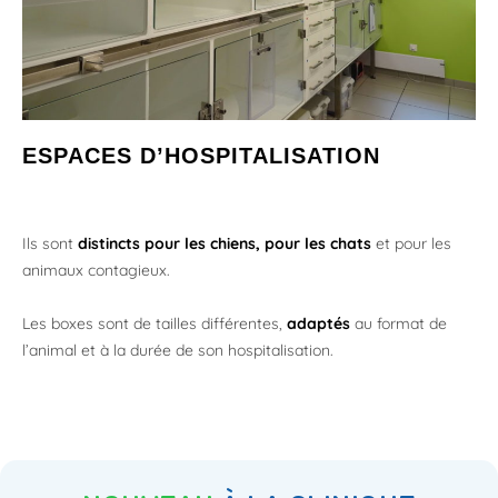
ESPACES D’HOSPITALISATION
Ils sont
distincts pour les chiens, pour les chats
et pour les
animaux contagieux.
Les boxes sont de tailles différentes,
adaptés
au format de
l’animal et à la durée de son hospitalisation.