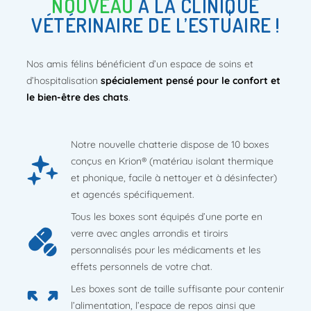
NOUVEAU
À LA CLINIQUE
VÉTÉRINAIRE DE L’ESTUAIRE !
Nos amis félins bénéficient d’un espace de soins et
d’hospitalisation
spécialement pensé pour le confort et
le bien-être des chats
.
Notre nouvelle chatterie dispose de 10 boxes
conçus en Krion® (matériau isolant thermique
et phonique, facile à nettoyer et à désinfecter)
et agencés spécifiquement.
Tous les boxes sont équipés d’une porte en
verre avec angles arrondis et tiroirs
personnalisés pour les médicaments et les
effets personnels de votre chat.
Les boxes sont de taille suffisante pour contenir
l’alimentation, l’espace de repos ainsi que