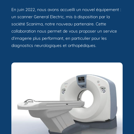
En juin 2022, nous avons accueilli un nouvel équipement :
un scanner General Electric, mis à disposition par la
société Scanima, notre nouveau partenaire. Cette
collaboration nous permet de vous proposer un service
d’imagerie plus performant, en particulier pour les
diagnostics neurologiques et orthopédiques.