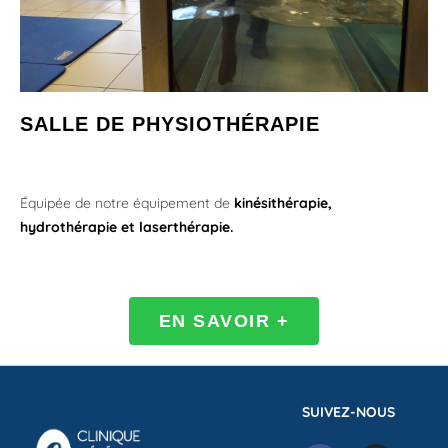
SALLE DE PHYSIOTHÉRAPIE
Équipée de
notre équipement de
kinésithérapie,
hydrothérapie et laserthérapie.
EN SAVOIR +
SUIVEZ-NOUS