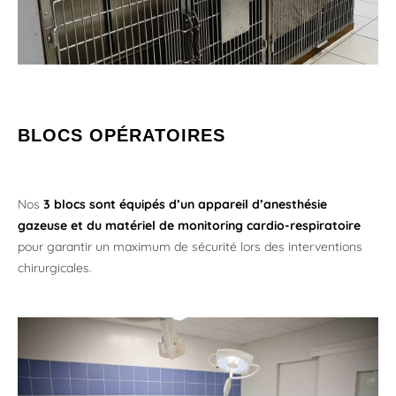
BLOCS OPÉRATOIRES
Nos
3 blocs sont équipés d’un appareil d’anesthésie
gazeuse et du matériel de monitoring cardio-respiratoire
pour garantir un maximum de sécurité lors des interventions
chirurgicales.