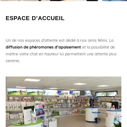
ESPACE D’ACCUEIL
Un de nos espaces d’attente est dédié à nos amis félins. La
diffusion de phéromones d’apaisement
et la possibilité de
mettre votre chat en hauteur lui permettent une attente plus
sereine.