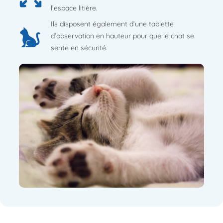
l’espace litière.
Ils disposent également d’une tablette
d’observation en hauteur pour que le chat se
sente en sécurité.