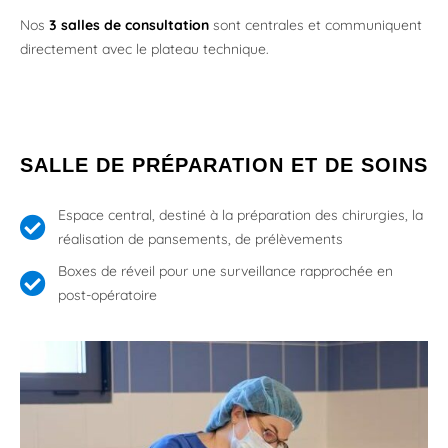
Nos
3 salles de consultation
sont centrales et communiquent
directement avec le plateau technique.
SALLE DE PRÉPARATION ET DE SOINS
Espace central, destiné à la préparation des chirurgies, la
réalisation de pansements, de prélèvements
Boxes de réveil pour une surveillance rapprochée en
post-opératoire