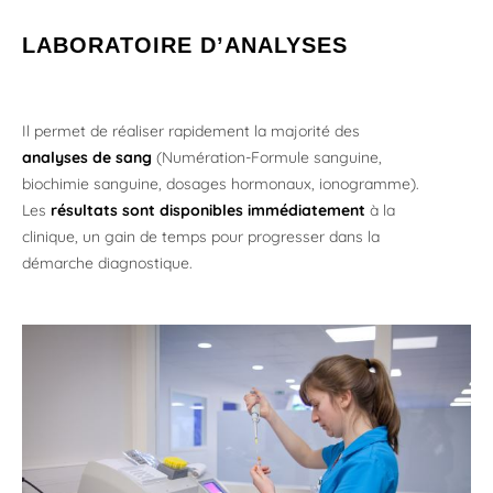
LABORATOIRE D’ANALYSES
Il permet de réaliser rapidement la majorité des
analyses de sang
(Numération-Formule sanguine,
biochimie sanguine, dosages hormonaux, ionogramme).
Les
résultats sont disponibles immédiatement
à la
clinique, un gain de temps pour progresser dans la
démarche diagnostique.