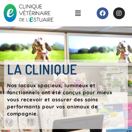
LA CLINIQUE
Nos locaux spacieux, lumineux et
fonctionnels ont été conçus pour mieux
vous recevoir et assurer des soins
performants pour vos animaux de
compagnie.