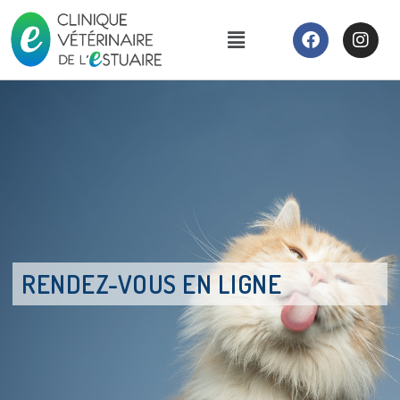
RENDEZ-VOUS EN LIGNE