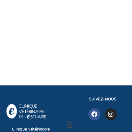
SUIVEZ-NOUS
Clinique vétérinaire