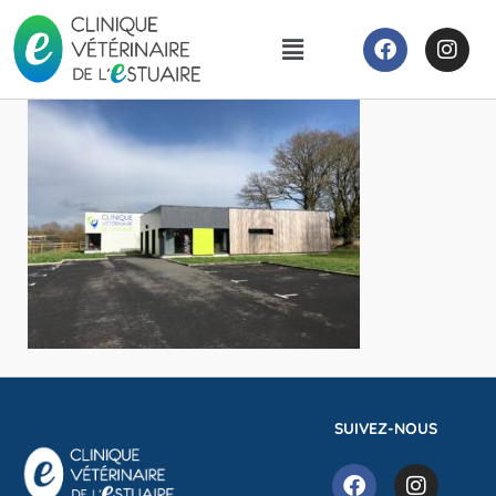
SUIVEZ-NOUS