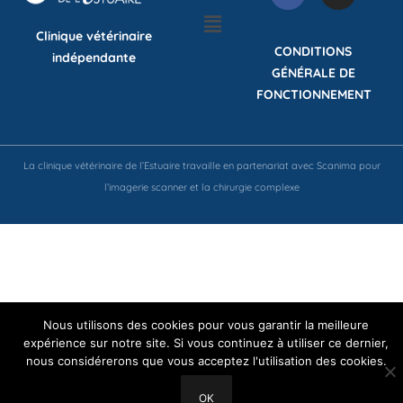
Clinique vétérinaire
CONDITIONS
indépendante
GÉNÉRALE DE
FONCTIONNEMENT
La clinique vétérinaire de l’Estuaire travaille en partenariat avec Scanima pour
l’imagerie scanner et la chirurgie complexe
Nous utilisons des cookies pour vous garantir la meilleure
expérience sur notre site. Si vous continuez à utiliser ce dernier,
nous considérerons que vous acceptez l'utilisation des cookies.
OK