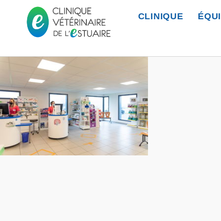
CLINIQUE
ÉQU