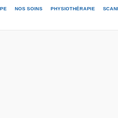
IPE
NOS SOINS
PHYSIOTHÉRAPIE
SCAN