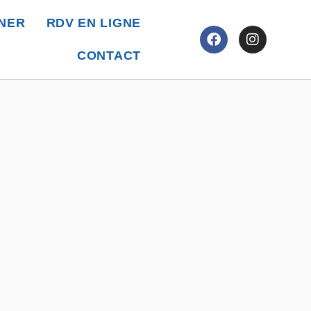
NER
RDV EN LIGNE
CONTACT