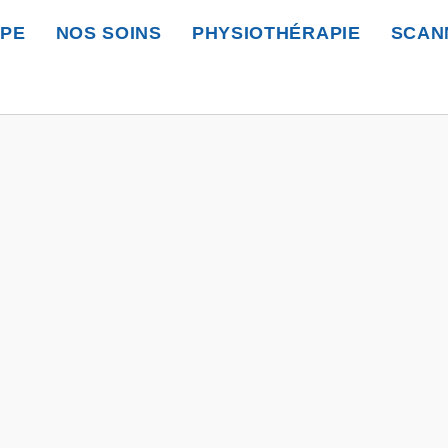
IPE
NOS SOINS
PHYSIOTHÉRAPIE
SCAN