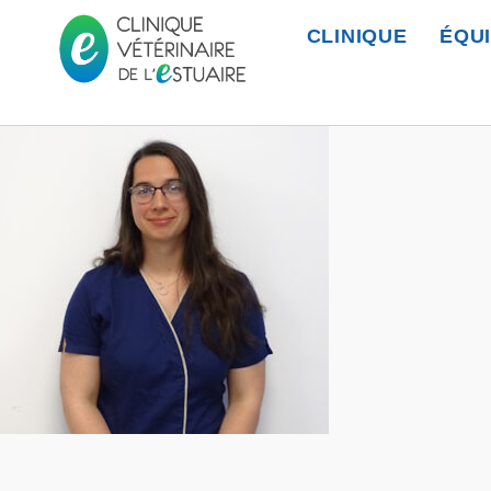
CLINIQUE
ÉQU