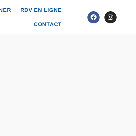
NER
RDV EN LIGNE
CONTACT