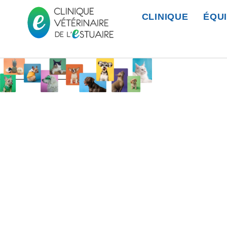
CLINIQUE
ÉQU