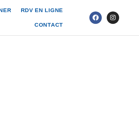
NER
RDV EN LIGNE
CONTACT