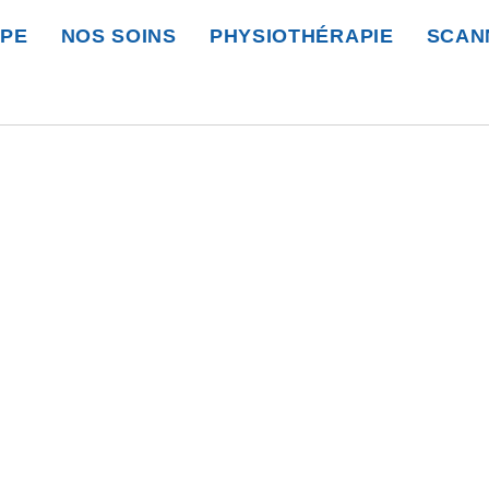
IPE
NOS SOINS
PHYSIOTHÉRAPIE
SCAN