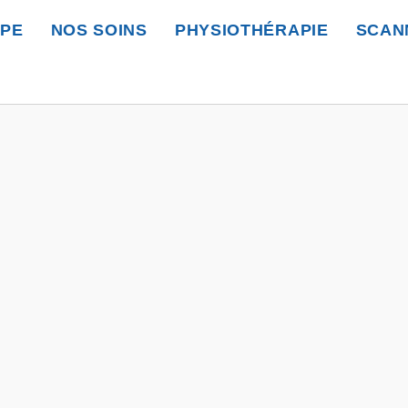
IPE
NOS SOINS
PHYSIOTHÉRAPIE
SCAN