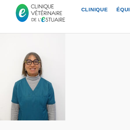
CLINIQUE
ÉQU