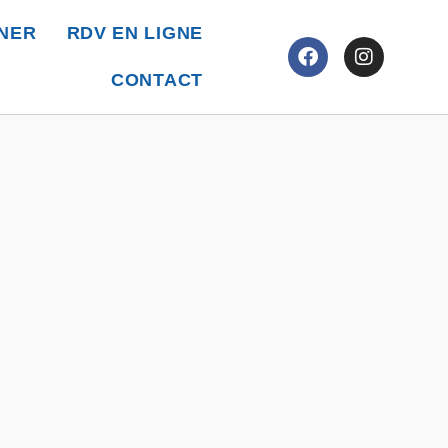
NER
RDV EN LIGNE
CONTACT