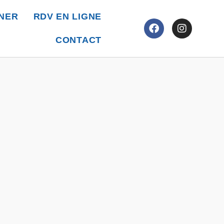
NER
RDV EN LIGNE
CONTACT