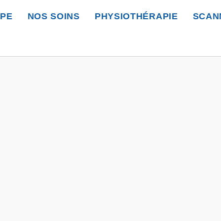
IPE
NOS SOINS
PHYSIOTHÉRAPIE
SCAN