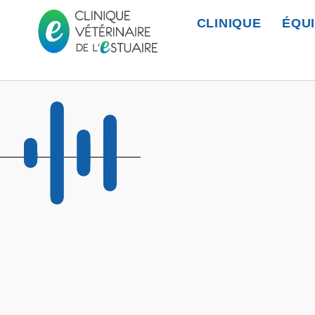
CLINIQUE
ÉQU